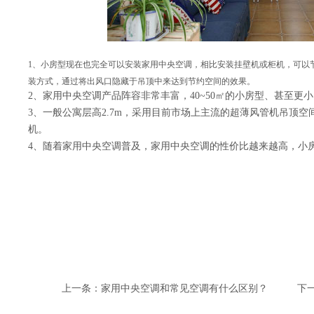
1、小房型现在也完全可以安装家用中央空调，相比安装挂壁机或柜机，可以
装方式，通过将出风口隐藏于吊顶中来达到节约空间的效果。
2、家用中央空调产品阵容非常丰富，40~50㎡的小房型、甚至更
3、一般公寓层高2.7m，采用目前市场上主流的超薄风管机吊顶空
机。
4、随着家用中央空调普及，家用中央空调的性价比越来越高，小
上一条：家用中央空调和常见空调有什么区别？
下