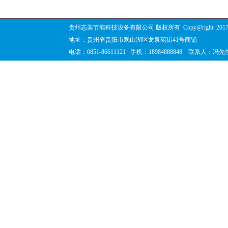
贵州志美节能科技设备有限公司 版权所有
Copy@right
201
地址：贵州省贵阳市观山湖区龙泉苑街41号商铺
电话：0851-86611121 手机：18984888848 联系人：冯先生 