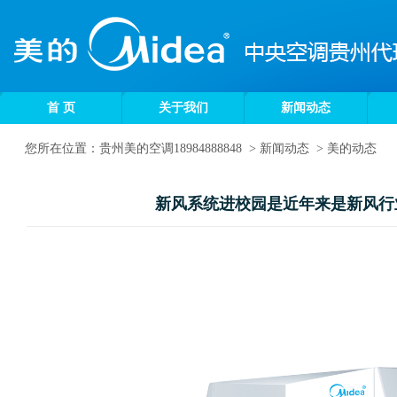
首 页
关于我们
新闻动态
您所在位置：
贵州美的空调18984888848
>
新闻动态
>
美的动态
新风系统进校园是近年来是新风行