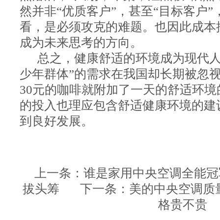
然并非“优质客户”，甚至“目标客户
看，是必须攻克的难题。也因此成本
成为未来思考的方向。
总之，健康舒适的环境成为现代人
少年群体”的需求在我国却长期被忽
30元的咖啡就附加了一天的舒适环
的投入也理应包含舒适健康环境的建
到良好发展。
上一条：谁是家用中央空调全能冠
拔头筹
下一条：美的中央空调质
格贵不贵