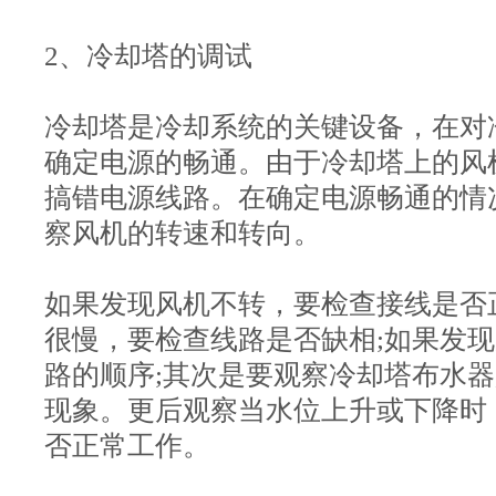
2、冷却塔的调试
冷却塔是冷却系统的关键设备，在对
确定电源的畅通。由于冷却塔上的风
搞错电源线路。在确定电源畅通的情
察风机的转速和转向。
如果发现风机不转，要检查接线是否
很慢，要检查线路是否缺相;如果发
路的顺序;其次是要观察冷却塔布水
现象。更后观察当水位上升或下降时
否正常工作。