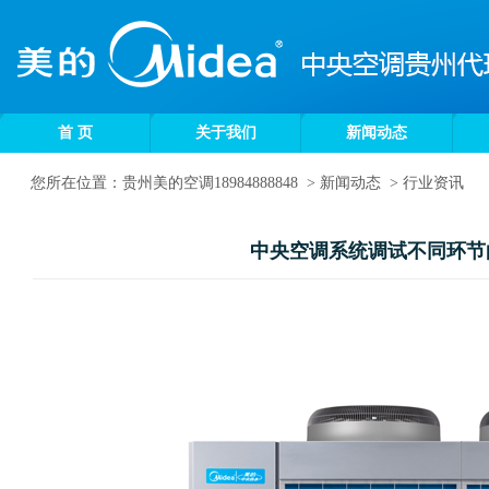
首 页
关于我们
新闻动态
您所在位置：
贵州美的空调18984888848
>
新闻动态
>
行业资讯
中央空调系统调试不同环节