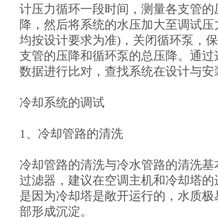
计压力循环一段时间，测量各支管的
降，然后将系统的水压加大至调试压力(1
均按设计要求为准)，关闭循环泵，保
支管的压降和循环泵的总压降。通过
数据进行比对，查找系统在设计与安
冷却系统的调试
1、冷却管路的清洗
冷却管路的清洗与冷水管路的清洗基
过滤器，建议在空调主机和冷却塔的
是因为冷却塔是敞开运行的，水质极
部形成沉淀。