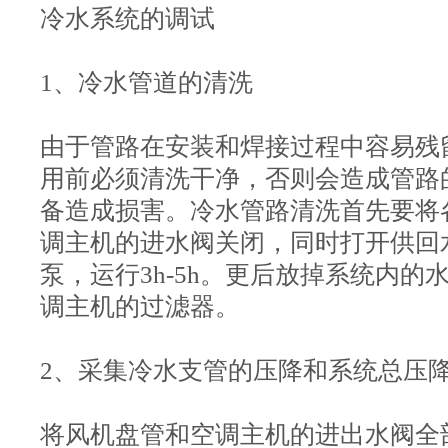
冷水系统的调试
1、冷水管道的清洗
由于管路在安装和焊接过程中容易残
用前必须清洗干净，否则会造成管路
备造成损害。冷水管路清洗首先要将
调主机的进水阀关闭，同时打开供回
泵，运行3h-5h。更后放掉系统内
调主机的过滤器。
2、采集冷水支管的压降和系统总压
将风机盘管和空调主机的进出水阀全