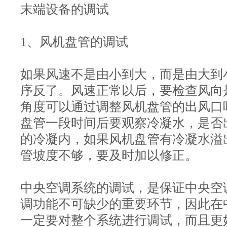
末端设备的调试
1、风机盘管的调试
如果风速不是由小到大，而是由大到
序反了。风速正常以后，要检查风向
角度可以通过调整风机盘管的出风口
盘管一段时间后要观察冷凝水，是否
的冷凝内，如果风机盘管有冷凝水溢
管坡度不够，要及时加以修正。
中央空调系统的调试，是保证中央空
调功能不可缺少的重要环节，因此在
一定要对整个系统进行调试，而且更