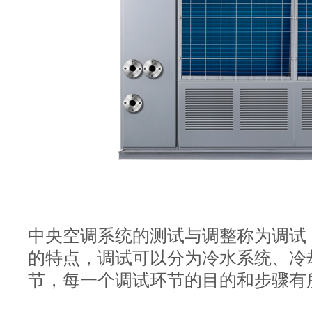
中央空调系统的测试与调整称为调试
的特点，调试可以分为冷水系统、冷
节，每一个调试环节的目的和步骤有