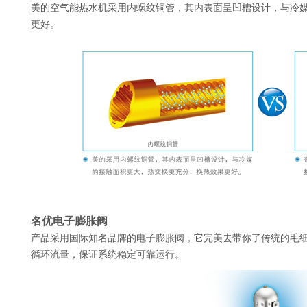
美的空气能热水机采用内螺纹铜管，其内表面呈凹槽设计，与冷
更好。
名优电子膨胀阀
产品采用国际知名品牌的电子膨胀阀，它完美去带你了传统的毛
循环流量，保证系统稳定可靠运行。