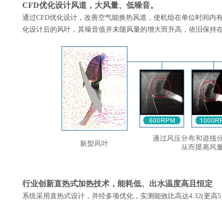
CFD优化设计风道，大风量、低噪音。
通过CFD优化设计，改善空气能换热风道，使机组在单位时间内
化设计后的风叶，其噪音值并未随风量的增大而升高，依旧保持
行业创新直热式加热技术，能耗低、出水温度高且恒定
系统采用直热式设计，并经多项优化，实测能效比高达4.32(更高5.7