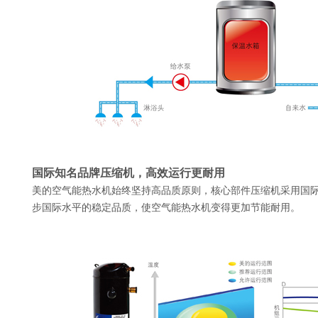
国际知名品牌压缩机
，高效运行更耐用
美的空气能热水机始终坚持高品质原则，核心部件压缩机采用国际
步国际水平的稳定品质，使空气能热水机变得更加节能耐用。