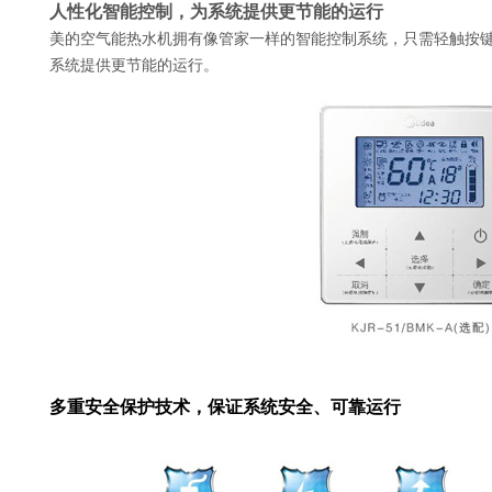
人性化智能控制，为系统提供更节能的运行
美的空气能热水机拥有像管家一样的智能控制系统，只需轻触按
系统提供更节能的运行。
多重安全保护技术，保证系统安全、可靠运行