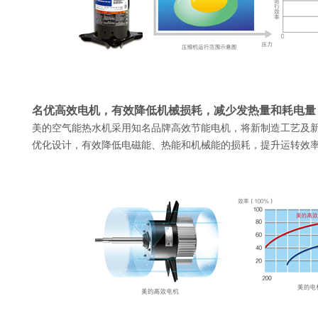
名优高效电机，有效降低机械损耗，减少发热
量和耗电量
美的空气能热水机采用知名品牌高效节能电机，将新制造工艺及
优化设计，有效降低电磁能、热能和机械能的损耗，提升运转效