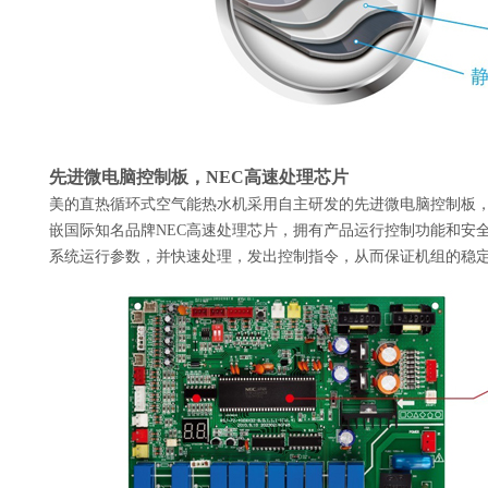
先进微电脑控制板，NEC高速处理芯片
美的直热循环式空气能热水机采用自主研发的先进微电脑控制板
嵌国际知名品牌NEC高速处理芯片，拥有产品运行控制功能和安
系统运行参数，并快速处理，发出控制指令，从而保证机组的稳