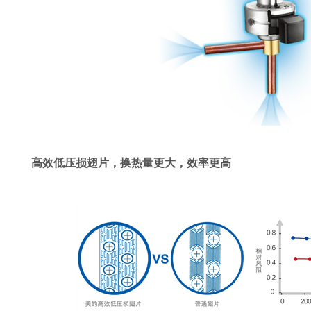
高效低压损翅片，换热量更大，效率更高