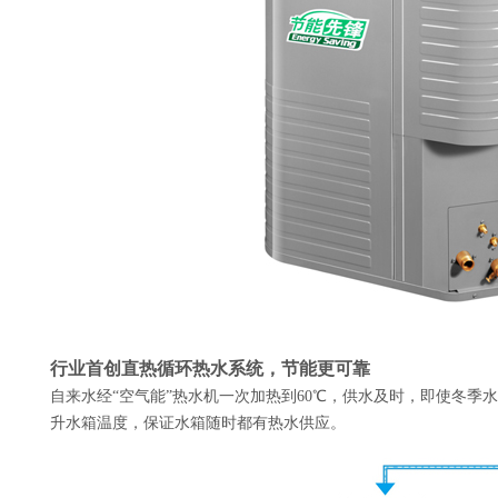
行业首创直热循环热水系统，节能更可靠
自来水经“空气能”热水机一次加热到60℃，供水及时，即使冬季
升水箱温度，保证水箱随时都有热水供应。