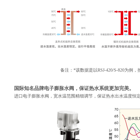
备注：*该数据是以RSJ-420/S-82
国际知名品牌电子膨胀水阀，保证热水系统更加完美。
进口电子膨胀水阀，宽水温范围精细调节，保证热水出水温度恒