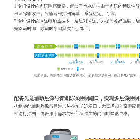
1.专门设计的系统除霜流路，解决了热水机中由于系统的特殊性
保证除霜效果。除霜过程控制简单，系统稳定、可靠。
2.专利设计的冷媒电加热技术
，通过对冷媒加热提高冷媒温度，增
短除霜时间。除霜时水箱温度不会降低。
配备先进辅助热源与管道防冻控制端口，实现多热源控制
机组标配辅助热源与管道加热控制防冻端口，无需增加外部电路
带进行控制，确保用水需求与外部管道防冻的同时降低成本。