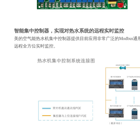
智能集中控制器，实现对热水系统的远程实时监控
美的空气能热水机集中控制器提供目前应用非常广泛的Modbus
远程全方位实时监控。