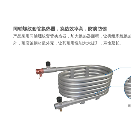
同轴螺纹套管换热器，换热效率高，防腐防锈
产品采用同轴螺纹套管换热器，加大换热器面积，让机组系统换
外，耐腐蚀钢材质外壳，让其耐用性能大大提升，寿命延长。