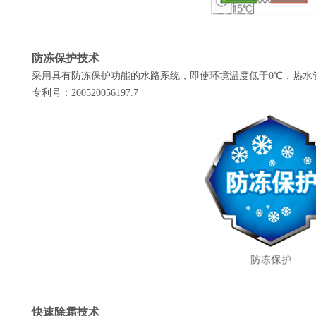
防冻保护技术
采用具有防冻保护功能的水路系统，即使环境温度低于0℃，热水
专利号：200520056197.7
快速除霜技术