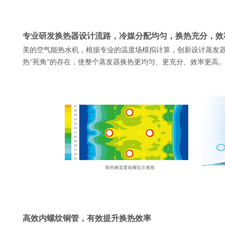
专业研发换热器设计流路，冷媒分配均匀，换热充分，效
美的空气能热水机，根据专业的温度场模拟计算，创新设计蒸发
热“死角”的存在，使整个蒸发器换热更均匀、更充分、效率更高
高效内螺纹铜管，有效提升换热效率