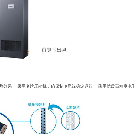
热效果； 采用名牌压缩机，确保制冷系统稳定运行； 采用优质高精度电