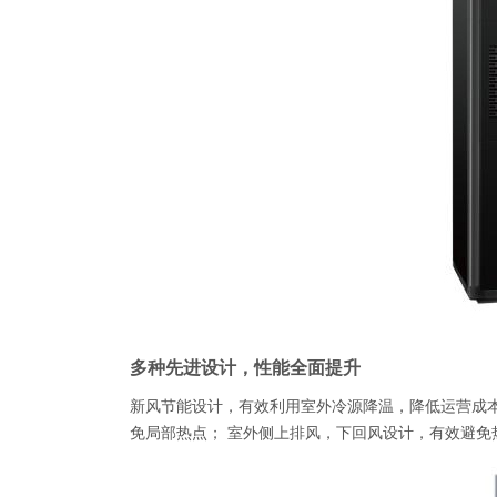
多种先进设计，性能全面提升
新风节能设计，有效利用室外冷源降温，降低运营成本
免局部热点； 室外侧上排风，下回风设计，有效避免