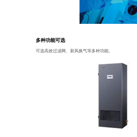
多种功能可选
可选高效过滤网、新风换气等多种功能。