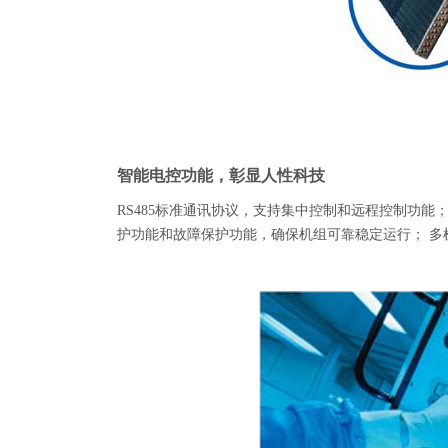
智能
电控功能，彰显人性科技
RS485标准通讯协议，支持集中控制和远程控制功能
护功能和故障保护功能，确保机组可靠稳定运行； 多