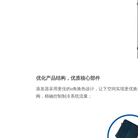
优化产品结构，优质核心部件
蒸发器采用更佳的α角换热设计，让下空间实现更优换
阀，精确控制制冷系统流量；