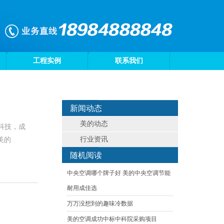
工程实例
联系我们
新闻动态
美的动态
科技，成
行业资讯
美的
随机阅读
中央空调哪个牌子好 美的中央空调节能
耐用成佳选
万万没想到的趣味冷数据
美的空调成功中标中科院采购项目